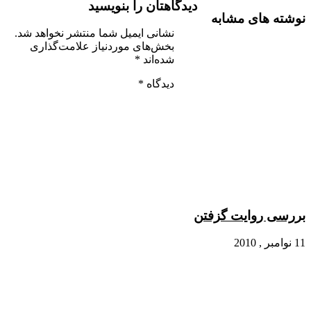
دیدگاهتان را بنویسید
نوشته های مشابه
نشانی ایمیل شما منتشر نخواهد شد.
بخش‌های موردنیاز علامت‌گذاری
شده‌اند
*
دیدگاه
*
بررسی روایت گزفتن
11 نوامبر , 2010