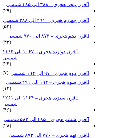
قرن پنجم هجری – ۳۸۸ الی ۴۸۵ شمسی
(۲۹)
قرن چهارم هجری – ۲۹۱ الی ۳۸۸ شمسی
(۵۳)
قرن دهم هجری – ۸۷۳ الی ۹۷۰ شمسی
(۳۳)
قرن دوازده هجری – ۱۰۶۷ الی ۱۱۶۴
شمسی
(۲۴)
(۷)
قرن دوم هجری – ۹۷ الی ۱۹۴ شمسی
قرن سوم هجری – ۱۹۴ الی ۲۹۱ شمسی
(۱۲)
قرن سیزده هجری – ۱۱۶۴ الی ۱۲۶۱
شمسی
(۴۶)
قرن ششم هجری – ۴۸۵ الی ۵۸۲ شمسی
(۲۸)
قرن نهم هجری – ۷۷۶ الی ۸۷۳ شمسی