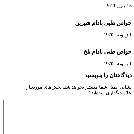
16 می , 2011
خواص طبی بادام شیرین
1 ژانویه , 1970
خواص طبی بادام تلخ
1 ژانویه , 1970
دیدگاهتان را بنویسید
نشانی ایمیل شما منتشر نخواهد شد.
بخش‌های موردنیاز
علامت‌گذاری شده‌اند
*