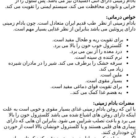
بادام زمینی دارای آنتی اکسیدان نیز می باشد. پس سلول را از
خرابی و نابودی محافظت می کند، سیستم ایمنی را تقویت می کند.
خواص درمانی:
بادام زمینی از نظر طب قدیم ایران متعادل است. چون بادام زمینی
دارای پروتئین می باشد بنابراین از نظر غذایی بسیار مهم است.
برای تقویت ریه و طحال مفید است.
کلسترول خوب خون را بالا می برد.
درد معده را از بین می برد.
نرم کننده ی سینه است.
سرفه خشک را برطرف می کند. شیر را در مادران شیرده
زیاد می کند.
ملین است.
بسیار مقوی است.
برای تقویت قوای دماغی مفید است.
به هضم غذا کمک می کند..
مضرات بادام زمینی:
با این که روغن بادام زمینی غذای بسیار مقوی و خوبی است به علت
اینکه دارای روغن های اشباع شده می باشد کلسترول خون را بالا
می برد و باعث تصلب شرایین می شود. بنابراین آن هایی که دارای
بیماری های قلبی هستند و یا کلسترول خونشان باالا است از خوردن
آن خودداری کنند.