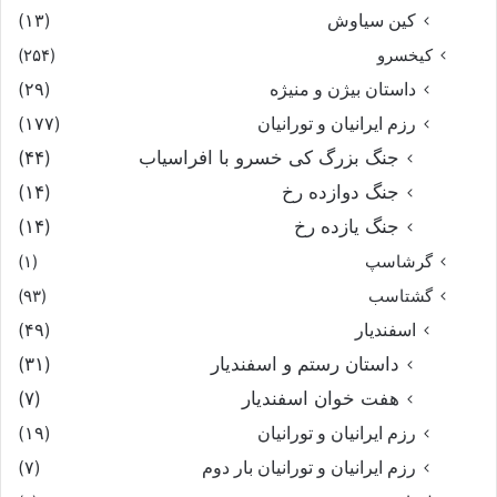
کین سیاوش
(۱۳)
کیخسرو
(۲۵۴)
داستان بیژن و منیژه
(۲۹)
رزم ایرانیان و تورانیان
(۱۷۷)
جنگ بزرگ کی خسرو با افراسیاب
(۴۴)
جنگ دوازده رخ
(۱۴)
جنگ یازده رخ
(۱۴)
گرشاسپ
(۱)
گشتاسب
(۹۳)
اسفندیار
(۴۹)
داستان رستم و اسفندیار
(۳۱)
هفت خوان اسفندیار
(۷)
رزم ایرانیان و تورانیان
(۱۹)
رزم ایرانیان و تورانیان بار دوم
(۷)