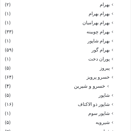
بهرام
(۲)
بهرام بهرام
(۱)
بهرام بهرامیان‏
(۱)
بهرام چوبینه
(۳۳)
بهرام شاپور
(۱)
بهرام گور
(۵۹)
پوران دخت
(۱)
پیروز
(۵)
خسرو پرویز
(۶۴)
خسرو و شیرین
(۴)
شاپور
(۵)
شاپور ذو الاکتاف
(۱۶)
شاپور سوم‏
(۱)
شیرویه
(۵)