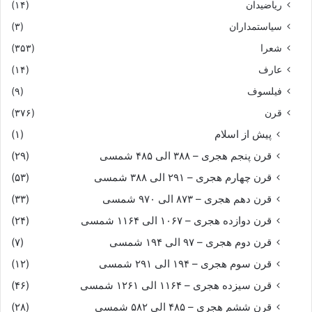
ریاضیدان
(۱۴)
سیاستمداران
(۳)
شعرا
(۳۵۳)
عارف
(۱۴)
فیلسوف
(۹)
قرن
(۳۷۶)
پیش از اسلام
(۱)
قرن پنجم هجری – ۳۸۸ الی ۴۸۵ شمسی
(۲۹)
قرن چهارم هجری – ۲۹۱ الی ۳۸۸ شمسی
(۵۳)
قرن دهم هجری – ۸۷۳ الی ۹۷۰ شمسی
(۳۳)
قرن دوازده هجری – ۱۰۶۷ الی ۱۱۶۴ شمسی
(۲۴)
قرن دوم هجری – ۹۷ الی ۱۹۴ شمسی
(۷)
قرن سوم هجری – ۱۹۴ الی ۲۹۱ شمسی
(۱۲)
قرن سیزده هجری – ۱۱۶۴ الی ۱۲۶۱ شمسی
(۴۶)
قرن ششم هجری – ۴۸۵ الی ۵۸۲ شمسی
(۲۸)