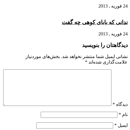
24 فوریه , 2013
ندانی که بابای کوهی چه گفت
24 فوریه , 2013
دیدگاهتان را بنویسید
نشانی ایمیل شما منتشر نخواهد شد.
بخش‌های موردنیاز
علامت‌گذاری شده‌اند
*
دیدگاه
*
نام
*
ایمیل
*