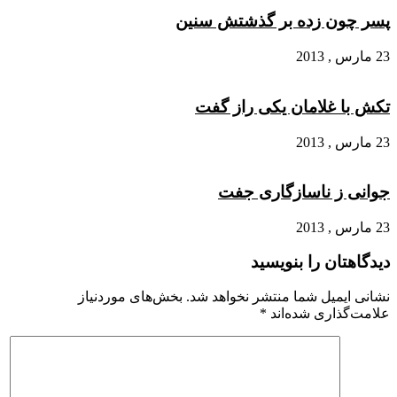
پسر چون زده بر گذشتش سنین
23 مارس , 2013
تکش با غلامان یکی راز گفت
23 مارس , 2013
جوانی ز ناسازگاری جفت
23 مارس , 2013
دیدگاهتان را بنویسید
نشانی ایمیل شما منتشر نخواهد شد.
بخش‌های موردنیاز
علامت‌گذاری شده‌اند
*