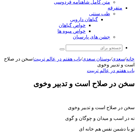
متن کامل شاهنامه فردوسی
متفرقه
طب سنتی
گیاهان دارویی
خواص گیاهان
خواص میوه ها
جشن های پارسیان
جستجو
برای
خانه
/
سعدی
/
بوستان سعدی
/
باب هفتم در عالم تربیت
/
سخن در صلاح
است و تدبیر وخوی
باب هفتم در عالم تربیت
سخن در صلاح است و تدبیر وخوی
سخن در صلاح است و تدبیر وخوی
نه در اسب و میدان و چوگان و گوی
تو با دشمن نفس هم خانه ای