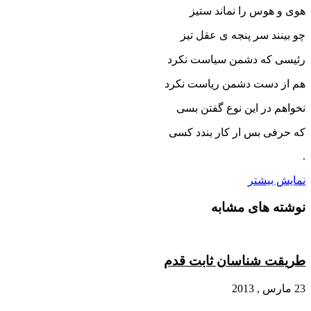
هوی و هوس را نماند ستیز
چو بینند سر پنجه ی عقل تیز
رئیسی که دشمن سیاست نکرد
هم از دست دشمن ریاست نکرد
نخواهم در این نوع گفتن بسی
که حرفی بس ار کار بندد کسی
.
نمایش بیشتر
نوشته های مشابه
طریقت شناسان ثابت قدم
23 مارس , 2013