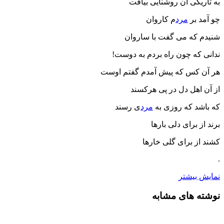
به تاریکی آن روشنایی بیافت
چو آمد بر
مرد
م کاروان
شنیدم که می گفت با ساروان
ندانی که چون راه بردم به دوست!
هر آن کس که پیش آمدم گفتم اوست
از آن اهل دل در پی هرکسند
که باشد که روزی به
مرد
ی رسند
برند از برای دلی بارها
کشند از برای گلی خارها
.
نمایش بیشتر
نوشته های مشابه