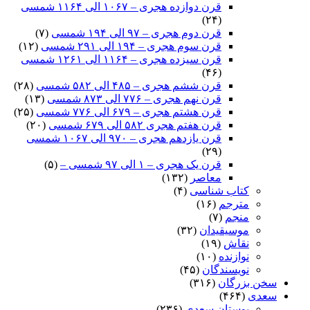
قرن دوازده هجری – ۱۰۶۷ الی ۱۱۶۴ شمسی
(۲۴)
قرن دوم هجری – ۹۷ الی ۱۹۴ شمسی
(۷)
قرن سوم هجری – ۱۹۴ الی ۲۹۱ شمسی
(۱۲)
قرن سیزده هجری – ۱۱۶۴ الی ۱۲۶۱ شمسی
(۴۶)
قرن ششم هجری – ۴۸۵ الی ۵۸۲ شمسی
(۲۸)
قرن نهم هجری – ۷۷۶ الی ۸۷۳ شمسی
(۱۳)
قرن هشتم هجری – ۶۷۹ الی ۷۷۶ شمسی
(۲۵)
قرن هفتم هجری ۵۸۲ الی ۶۷۹ شمسی
(۲۰)
قرن یازدهم هجری – ۹۷۰ الی ۱۰۶۷ شمسی
(۲۹)
قرن یک هجری – ۱ الی ۹۷ شمسی –
(۵)
معاصر
(۱۳۲)
کتاب شناسی
(۴)
مترجم
(۱۶)
منجم
(۷)
موسیقیدان
(۳۲)
نقاش
(۱۹)
نوازنده
(۱۰)
نویسندگان
(۴۵)
سخن بزرگان
(۳۱۶)
سعدی
(۴۶۴)
بوستان سعدی
(۲۳۶)