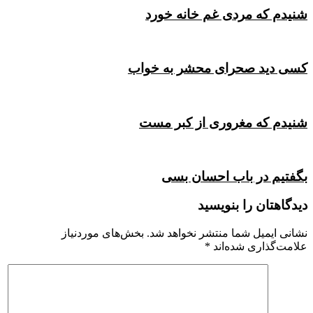
شنیدم که مردی غم خانه خورد
کسی دید صحرای محشر به خواب
شنیدم که مغروری از کبر مست
بگفتیم در باب احسان بسی
دیدگاهتان را بنویسید
نشانی ایمیل شما منتشر نخواهد شد.
بخش‌های موردنیاز
علامت‌گذاری شده‌اند
*