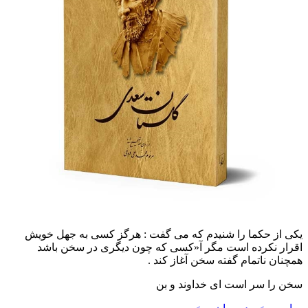
یکی از حکما را شنیدم که می گفت : هرگز کسی به جهل خویش
اقرار نکرده است مگر آ«کسی که چون دیگری در سخن باشد
همچنان ناتمام گفته سخن آغاز کند .
سخن را سر است اى خداوند و بن