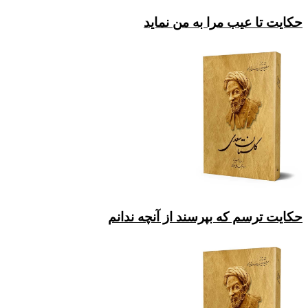
حکایت تا عیب مرا به من نماید
حکایت ترسم که بپرسند از آنچه ندانم