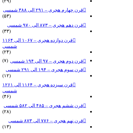
(۲۹)
قرن چهارم هجری – ۲۹۱ الی ۳۸۸ شمسی
(۵۳)
قرن دهم هجری – ۸۷۳ الی ۹۷۰ شمسی
(۳۳)
قرن دوازده هجری – ۱۰۶۷ الی ۱۱۶۴
شمسی
(۲۴)
(۷)
قرن دوم هجری – ۹۷ الی ۱۹۴ شمسی
قرن سوم هجری – ۱۹۴ الی ۲۹۱ شمسی
(۱۲)
قرن سیزده هجری – ۱۱۶۴ الی ۱۲۶۱
شمسی
(۴۶)
قرن ششم هجری – ۴۸۵ الی ۵۸۲ شمسی
(۲۸)
قرن نهم هجری – ۷۷۶ الی ۸۷۳ شمسی
(۱۳)