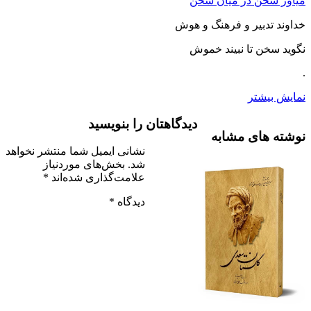
میاور سخن در میان سخن
خداوند تدبیر و فرهنگ و هوش
نگوید سخن تا نبیند خموش
.
نمایش بیشتر
دیدگاهتان را بنویسید
نوشته های مشابه
نشانی ایمیل شما منتشر نخواهد
شد.
بخش‌های موردنیاز
علامت‌گذاری شده‌اند
*
دیدگاه
*