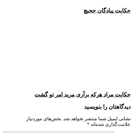
حکایت پیادگان حجیچ
حکایت مراد هرکه برآرى مرید امر تو گشت
دیدگاهتان را بنویسید
نشانی ایمیل شما منتشر نخواهد شد.
بخش‌های موردنیاز
علامت‌گذاری شده‌اند
*