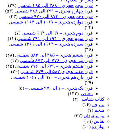
قرن پنجم هجری – ۳۸۸ الی ۴۸۵ شمسی
(۲۹)
قرن چهارم هجری – ۲۹۱ الی ۳۸۸ شمسی
(۵۳)
قرن دهم هجری – ۸۷۳ الی ۹۷۰ شمسی
(۳۳)
قرن دوازده هجری – ۱۰۶۷ الی ۱۱۶۴ شمسی
(۲۴)
قرن دوم هجری – ۹۷ الی ۱۹۴ شمسی
(۷)
قرن سوم هجری – ۱۹۴ الی ۲۹۱ شمسی
(۱۲)
قرن سیزده هجری – ۱۱۶۴ الی ۱۲۶۱ شمسی
(۴۶)
قرن ششم هجری – ۴۸۵ الی ۵۸۲ شمسی
(۲۸)
قرن نهم هجری – ۷۷۶ الی ۸۷۳ شمسی
(۱۳)
قرن هشتم هجری – ۶۷۹ الی ۷۷۶ شمسی
(۲۵)
قرن هفتم هجری ۵۸۲ الی ۶۷۹ شمسی
(۲۰)
قرن یازدهم هجری – ۹۷۰ الی ۱۰۶۷ شمسی
(۲۹)
قرن یک هجری – ۱ الی ۹۷ شمسی –
(۵)
معاصر
(۱۳۲)
کتاب شناسی
(۴)
مترجم
(۱۶)
منجم
(۷)
موسیقیدان
(۳۲)
نقاش
(۱۹)
نوازنده
(۱۰)