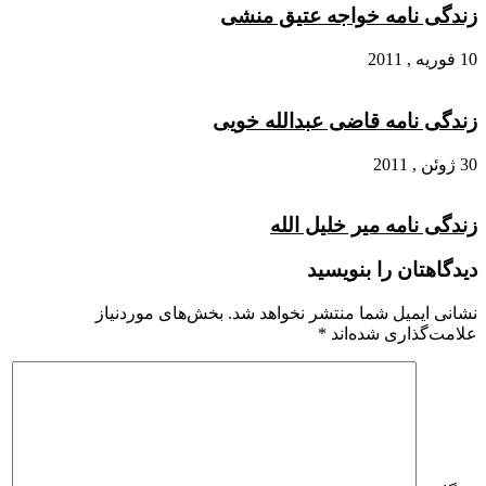
زندگی نامه خواجه عتیق منشی
10 فوریه , 2011
زندگی نامه قاضی عبدالله خویی
30 ژوئن , 2011
زندگی نامه میر خلیل الله
دیدگاهتان را بنویسید
نشانی ایمیل شما منتشر نخواهد شد.
بخش‌های موردنیاز
علامت‌گذاری شده‌اند
*