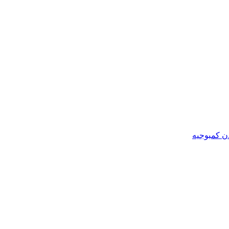
ن کمبوجیه