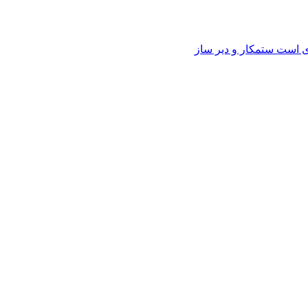
وی است ستمکار و دیر ساز