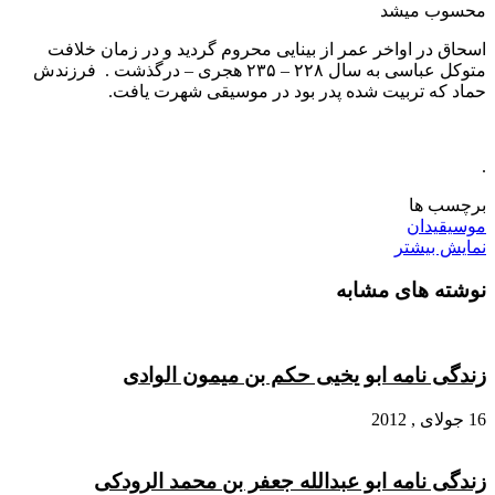
محسوب میشد
اسحاق در اواخر عمر از بینایی محروم گردید و در زمان خلافت
متوکل عباسی به سال ۲۲۸ – ۲۳۵ هجری – درگذشت . فرزندش
حماد که تربیت شده پدر بود در موسیقی شهرت یافت.
.
برچسب ها
موسیقیدان
نمایش بیشتر
نوشته های مشابه
زندگی نامه ابو یخیی حکم بن میمون الوادی
16 جولای , 2012
زندگی نامه ابو عبدالله جعفر بن محمد الرودکی