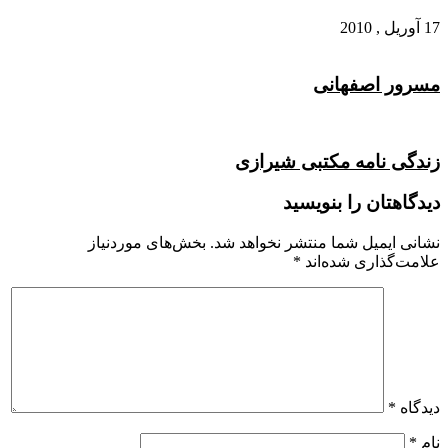
17 آوریل , 2010
مسرور اصفهانی
زندگی نامه مکتبی شیرازی
دیدگاهتان را بنویسید
نشانی ایمیل شما منتشر نخواهد شد.
بخش‌های موردنیاز
علامت‌گذاری شده‌اند
*
دیدگاه
*
نام
*