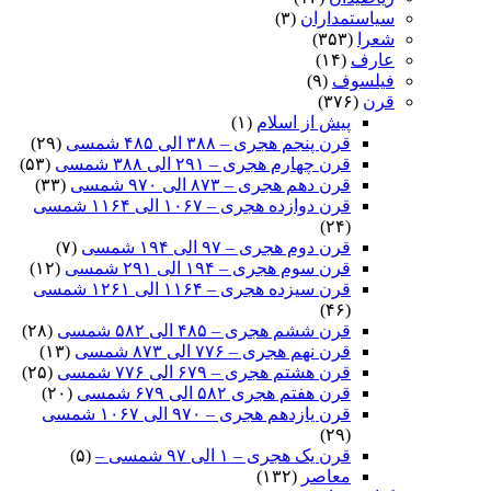
سیاستمداران
(۳)
شعرا
(۳۵۳)
عارف
(۱۴)
فیلسوف
(۹)
قرن
(۳۷۶)
پیش از اسلام
(۱)
قرن پنجم هجری – ۳۸۸ الی ۴۸۵ شمسی
(۲۹)
قرن چهارم هجری – ۲۹۱ الی ۳۸۸ شمسی
(۵۳)
قرن دهم هجری – ۸۷۳ الی ۹۷۰ شمسی
(۳۳)
قرن دوازده هجری – ۱۰۶۷ الی ۱۱۶۴ شمسی
(۲۴)
قرن دوم هجری – ۹۷ الی ۱۹۴ شمسی
(۷)
قرن سوم هجری – ۱۹۴ الی ۲۹۱ شمسی
(۱۲)
قرن سیزده هجری – ۱۱۶۴ الی ۱۲۶۱ شمسی
(۴۶)
قرن ششم هجری – ۴۸۵ الی ۵۸۲ شمسی
(۲۸)
قرن نهم هجری – ۷۷۶ الی ۸۷۳ شمسی
(۱۳)
قرن هشتم هجری – ۶۷۹ الی ۷۷۶ شمسی
(۲۵)
قرن هفتم هجری ۵۸۲ الی ۶۷۹ شمسی
(۲۰)
قرن یازدهم هجری – ۹۷۰ الی ۱۰۶۷ شمسی
(۲۹)
قرن یک هجری – ۱ الی ۹۷ شمسی –
(۵)
معاصر
(۱۳۲)