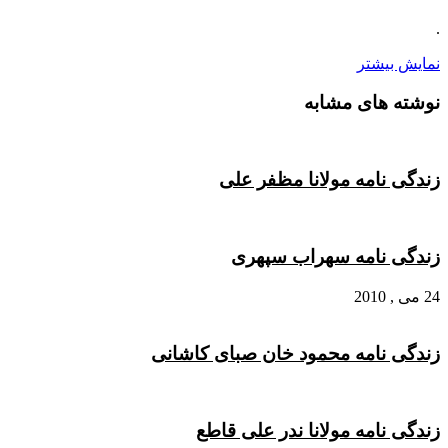
.
نمایش بیشتر
نوشته های مشابه
زندگی نامه مولانا مظفر علی
زندگی نامه سهراب سپهری
24 می , 2010
زندگی نامه محمود خان صبای کاشانی
زندگی نامه مولانا ندر علی قاطع