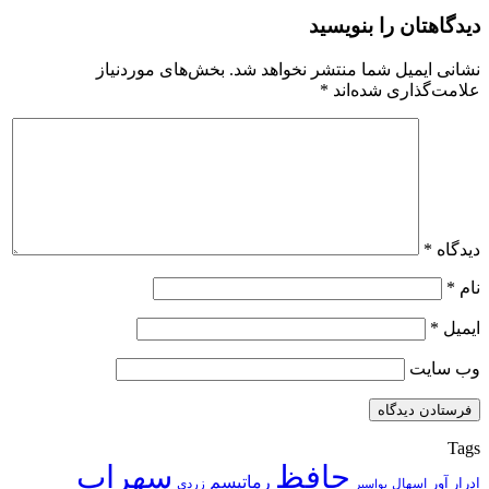
دیدگاهتان را بنویسید
نشانی ایمیل شما منتشر نخواهد شد.
بخش‌های موردنیاز
علامت‌گذاری شده‌اند
*
دیدگاه
*
نام
*
ایمیل
*
وب‌ سایت
Tags
حافظ
سهراب
رماتیسم
ادرار آور
اسهال
زردی
بواسیر