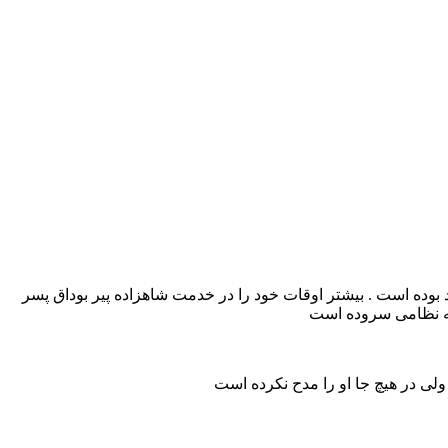
بوده است . بیشتر اوقات خود را در خدمت شاهزاده پیر بوداق پسر
سه نظامی سروده است
لی در هیچ جا او را مدح نکرده است