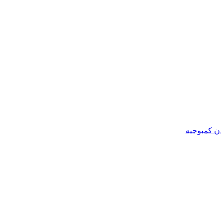
ن کمبوجیه