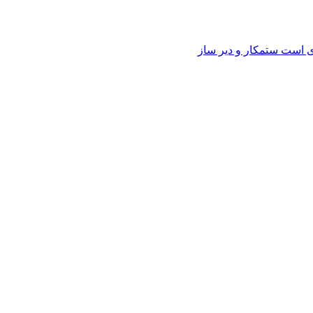
وی است ستمکار و دیر ساز