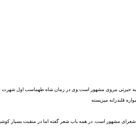
فته به حیرتی مروی مشهور است وی در زمان شاه طهماسب اول شهرت فر
واره قلندرانه میزیسته
عرای مشهور است. در همه باب شعر گفته اما در منقبت بسیار کوشیده در