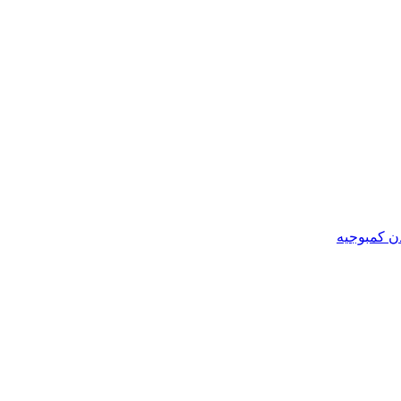
ن کمبوجیه