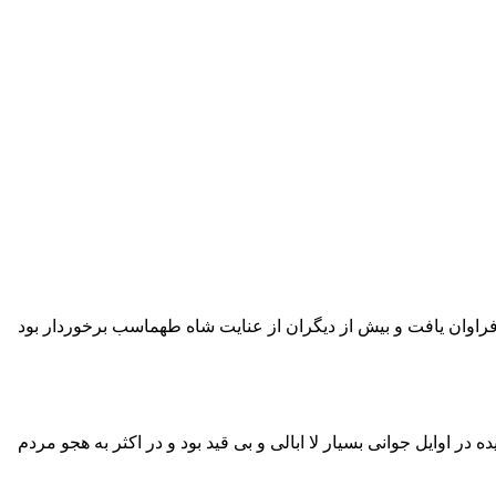
اوان یافت و بیش از دیگران از عنایت شاه طهماسب برخوردار بود
 اوایل جوانی بسیار لا ابالی و بی قید بود و در اکثر به هجو مردم