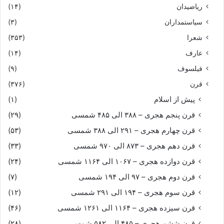
ریاضیدان
(۱۴)
سیاستمداران
(۳)
شعرا
(۳۵۳)
عارف
(۱۴)
فیلسوف
(۹)
قرن
(۳۷۶)
پیش از اسلام
(۱)
قرن پنجم هجری – ۳۸۸ الی ۴۸۵ شمسی
(۲۹)
قرن چهارم هجری – ۲۹۱ الی ۳۸۸ شمسی
(۵۳)
قرن دهم هجری – ۸۷۳ الی ۹۷۰ شمسی
(۳۳)
قرن دوازده هجری – ۱۰۶۷ الی ۱۱۶۴ شمسی
(۲۴)
قرن دوم هجری – ۹۷ الی ۱۹۴ شمسی
(۷)
قرن سوم هجری – ۱۹۴ الی ۲۹۱ شمسی
(۱۲)
قرن سیزده هجری – ۱۱۶۴ الی ۱۲۶۱ شمسی
(۴۶)
قرن ششم هجری – ۴۸۵ الی ۵۸۲ شمسی
(۲۸)