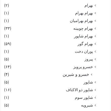
بهرام
(۲)
بهرام بهرام
(۱)
بهرام بهرامیان‏
(۱)
بهرام چوبینه
(۳۳)
بهرام شاپور
(۱)
بهرام گور
(۵۹)
پوران دخت
(۱)
پیروز
(۵)
خسرو پرویز
(۶۴)
خسرو و شیرین
(۴)
شاپور
(۵)
شاپور ذو الاکتاف
(۱۶)
شاپور سوم‏
(۱)
شیرویه
(۵)