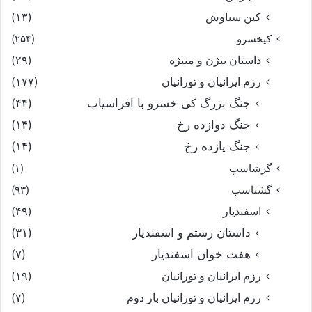
کین سیاوش
(۱۳)
کیخسرو
(۲۵۴)
داستان بیژن و منیژه
(۲۹)
رزم ایرانیان و تورانیان
(۱۷۷)
جنگ بزرگ کی خسرو با افراسیاب
(۴۴)
جنگ دوازده رخ
(۱۴)
جنگ یازده رخ
(۱۴)
گرشاسپ
(۱)
گشتاسب
(۹۳)
اسفندیار
(۴۹)
داستان رستم و اسفندیار
(۳۱)
هفت خوان اسفندیار
(۷)
رزم ایرانیان و تورانیان
(۱۹)
رزم ایرانیان و تورانیان بار دوم
(۷)