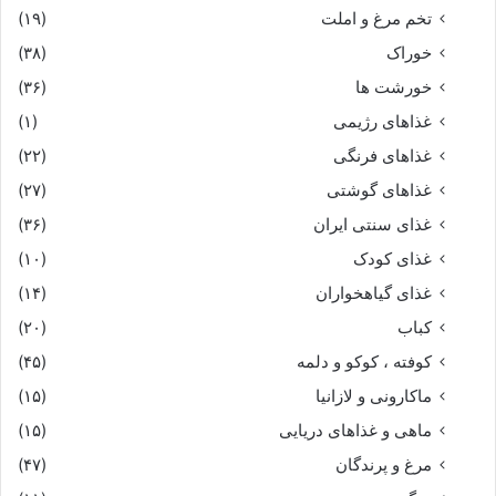
تخم مرغ و املت
(۱۹)
خوراک
(۳۸)
خورشت ها
(۳۶)
غذاهای رژیمی
(۱)
غذاهای فرنگی
(۲۲)
غذاهای گوشتی
(۲۷)
غذای سنتی ایران
(۳۶)
غذای کودک
(۱۰)
غذای گیاهخواران
(۱۴)
کباب
(۲۰)
کوفته ، کوکو و دلمه
(۴۵)
ماکارونی و لازانیا
(۱۵)
ماهی و غذاهای دریایی
(۱۵)
مرغ و پرندگان
(۴۷)