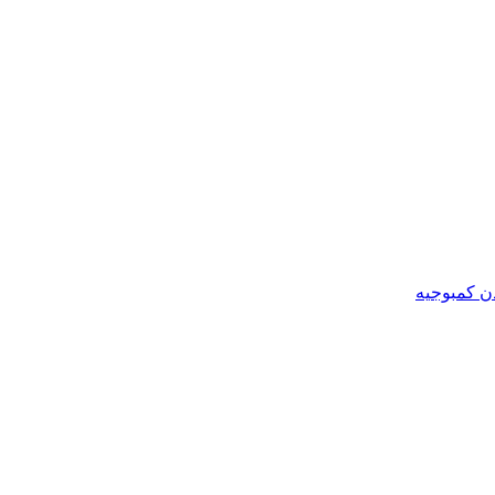
ن کمبوجیه