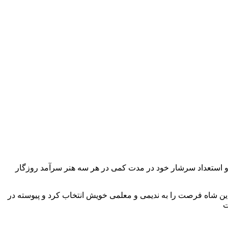
بر اثر ذوق و استعداد سرشار خود در مدت کمی در هر سه هنر سرآمد روزگار
ین شاه فرصت را به ندیمی و معلمی خویش انتخاب کرد و پیوسته در
ت