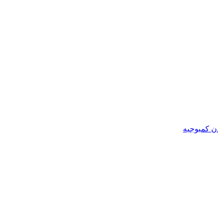
ن کمبوجیه