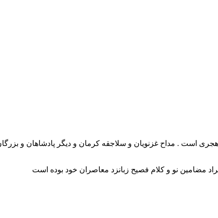
م هجری است . مداح غزنویان و سلاجقه کرمان و دیگر پادشاهان و بزرگان
راد مضامین نو و کلام فصیح زبانزد معاصران خود بوده است