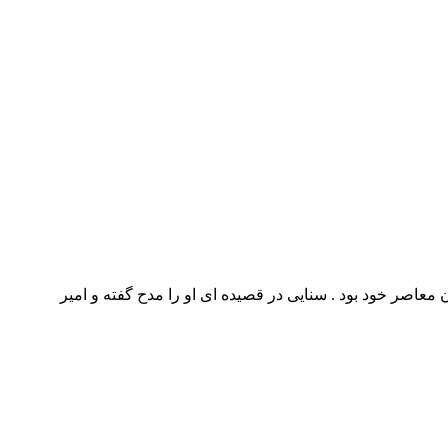
 معاصر خود بود . سنایی در قصیده ای او را مدح گفته و امیر