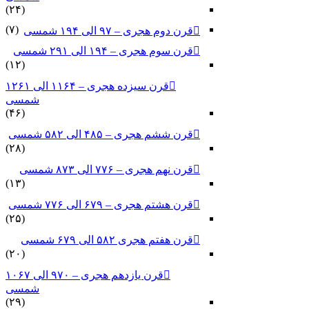
(۲۴)
(۷)
قرن دوم هجری – ۹۷ الی ۱۹۴ شمسی
قرن سوم هجری – ۱۹۴ الی ۲۹۱ شمسی
(۱۲)
قرن سیزده هجری – ۱۱۶۴ الی ۱۲۶۱
شمسی
(۴۶)
قرن ششم هجری – ۴۸۵ الی ۵۸۲ شمسی
(۲۸)
قرن نهم هجری – ۷۷۶ الی ۸۷۳ شمسی
(۱۳)
قرن هشتم هجری – ۶۷۹ الی ۷۷۶ شمسی
(۲۵)
قرن هفتم هجری ۵۸۲ الی ۶۷۹ شمسی
(۲۰)
قرن یازدهم هجری – ۹۷۰ الی ۱۰۶۷
شمسی
(۲۹)