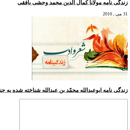
 مولانا کمال الدین محمد وحشی بافقی
ابوعبدالله محمّد بن عبدالله شناخته شده به جنیدی