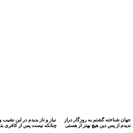
گشتم به روزگار دراز نیاز و ناز بدیدم در این نشیب و فراز
دین هیچ بهتر از هستی چنانکه نیست پس از کافری بتر ز نیاز