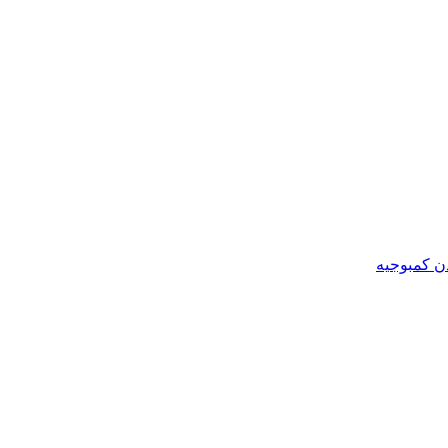
ن کمبوجیه