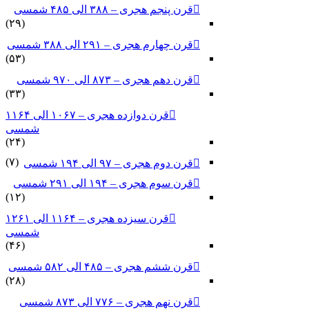
قرن پنجم هجری – ۳۸۸ الی ۴۸۵ شمسی
(۲۹)
قرن چهارم هجری – ۲۹۱ الی ۳۸۸ شمسی
(۵۳)
قرن دهم هجری – ۸۷۳ الی ۹۷۰ شمسی
(۳۳)
قرن دوازده هجری – ۱۰۶۷ الی ۱۱۶۴
شمسی
(۲۴)
(۷)
قرن دوم هجری – ۹۷ الی ۱۹۴ شمسی
قرن سوم هجری – ۱۹۴ الی ۲۹۱ شمسی
(۱۲)
قرن سیزده هجری – ۱۱۶۴ الی ۱۲۶۱
شمسی
(۴۶)
قرن ششم هجری – ۴۸۵ الی ۵۸۲ شمسی
(۲۸)
قرن نهم هجری – ۷۷۶ الی ۸۷۳ شمسی