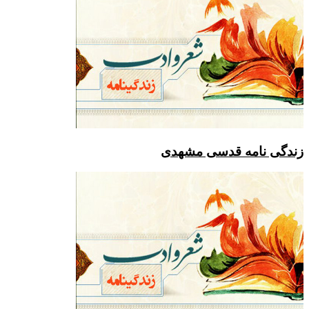
ه قدسی مشهدی