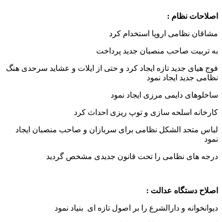
اصلاحات نظام :
مشاقان نظامی اروپا استخدام کرد
به تربیت صاحب منصبان جدید پرداخت
فوج هیای جدید تازه ایجاد کرد و حتی از ایلات و عشاید سرحدی هنگ
نظامی جدید ایجاد نمود
ساخلوهای دایمی مرزی ایجاد نمود
کارخانه اسلحه سازی و توپ ریزی احداث کرد
لباس متحد الشکل نظامی برای سربازان و صاحب منصبان ایجاد
نمود
درجه های نظامی را تحت قانون جدیدی مشخص گردید
اصلاح دستگاه عدالت :
دیوانخوانه و دارالشرع را بر اصول تازه ای بنیاد نمود