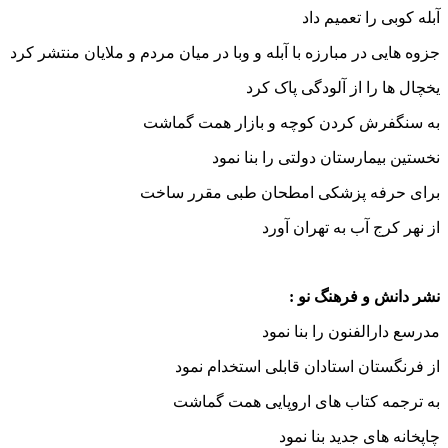
آبله کوبی را تعمیم داد
جزوه هایی در مبارزه با آبله و وبا در میان مردم و ملایان منتشر کرد
یخچال ها را از آلودگی پاک کرد
به سنگفرش کردن کوچه و بازار همت گماشت
نخستین بیمارستان دولتی را بنا نمود
برای حرفه پزشکی امطحان طبی مقرر ساخت
از نهر کرج آب به تهران آورد
نشر دانش و فرهنگ نو :
مدرسع دارالفنون را بنا نمود
از فرنگستان استادان قابلی استخدام نمود
به ترجمه کتاب های اروپایی همت گماشت
چاپخانه های جدید بنا نمود