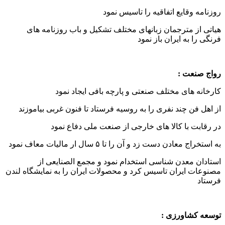
روزنامه وقایع اتفاقیه را تاسیس نمود
هیاتی از مترجمان زبانهای مختلف تشکیل و باب روزنامه های
فرنگی را به ایران باز نمود
رواج صنعت :
کارخانه های مختلف صنعتی و پارچه بافی ایجاد نمود
از اهل فن چند نفری را به روسیه فرستاد تا فنون غربی بیاموزند
در رقابت با کالا های خارجی از صنعت ملی دفاع نمود
به استخراج معادن دست زد و آن را تا ۵ سال ار مالیات معاف نمود
استادان معدن شناسی استخدام نمود و مجمع الصنایعی از
مصنوعات ایران تاسیس کرد و محصولات ایران را به نمایشگاه لندن
فرستاد
توسعه کشاورزی :