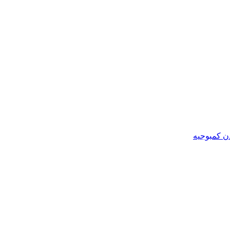
ن کمبوجیه