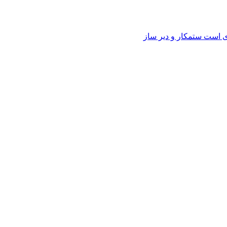
وی است ستمکار و دیر ساز