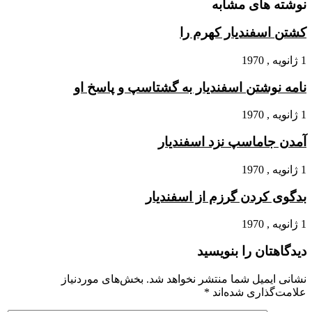
نوشته های مشابه
کشتن اسفندیار کهرم را
1 ژانویه , 1970
نامه نوشتن اسفندیار به گشتاسپ و پاسخ او
1 ژانویه , 1970
آمدن جاماسپ نزد اسفندیار
1 ژانویه , 1970
بدگوى کردن گرزم از اسفندیار
1 ژانویه , 1970
دیدگاهتان را بنویسید
نشانی ایمیل شما منتشر نخواهد شد.
بخش‌های موردنیاز
علامت‌گذاری شده‌اند
*