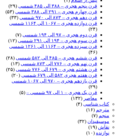
پیش از اسلام
(۱)
قرن پنجم هجری – ۳۸۸ الی ۴۸۵ شمسی
(۲۹)
قرن چهارم هجری – ۲۹۱ الی ۳۸۸ شمسی
(۵۳)
قرن دهم هجری – ۸۷۳ الی ۹۷۰ شمسی
(۳۳)
قرن دوازده هجری – ۱۰۶۷ الی ۱۱۶۴ شمسی
(۲۴)
قرن دوم هجری – ۹۷ الی ۱۹۴ شمسی
(۷)
قرن سوم هجری – ۱۹۴ الی ۲۹۱ شمسی
(۱۲)
قرن سیزده هجری – ۱۱۶۴ الی ۱۲۶۱ شمسی
(۴۶)
قرن ششم هجری – ۴۸۵ الی ۵۸۲ شمسی
(۲۸)
قرن نهم هجری – ۷۷۶ الی ۸۷۳ شمسی
(۱۳)
قرن هشتم هجری – ۶۷۹ الی ۷۷۶ شمسی
(۲۵)
قرن هفتم هجری ۵۸۲ الی ۶۷۹ شمسی
(۲۰)
قرن یازدهم هجری – ۹۷۰ الی ۱۰۶۷ شمسی
(۲۹)
قرن یک هجری – ۱ الی ۹۷ شمسی –
(۵)
معاصر
(۱۳۲)
کتاب شناسی
(۴)
مترجم
(۱۶)
منجم
(۷)
موسیقیدان
(۳۲)
نقاش
(۱۹)
نوازنده
(۱۰)