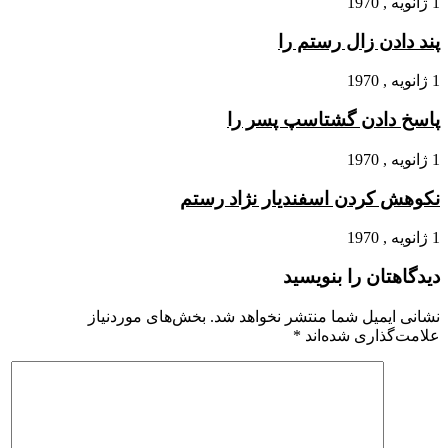
1 ژانویه , 1970
پند دادن زال رستم را
1 ژانویه , 1970
پاسخ دادن گشتاسپ پسر را
1 ژانویه , 1970
نکوهش کردن اسفندیار نژاد رستم
1 ژانویه , 1970
دیدگاهتان را بنویسید
نشانی ایمیل شما منتشر نخواهد شد.
بخش‌های موردنیاز
علامت‌گذاری شده‌اند
*