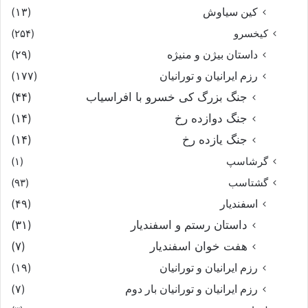
کین سیاوش
(۱۳)
کیخسرو
(۲۵۴)
داستان بیژن و منیژه
(۲۹)
رزم ایرانیان و تورانیان
(۱۷۷)
جنگ بزرگ کی خسرو با افراسیاب
(۴۴)
جنگ دوازده رخ
(۱۴)
جنگ یازده رخ
(۱۴)
گرشاسپ
(۱)
گشتاسب
(۹۳)
اسفندیار
(۴۹)
داستان رستم و اسفندیار
(۳۱)
هفت خوان اسفندیار
(۷)
رزم ایرانیان و تورانیان
(۱۹)
رزم ایرانیان و تورانیان بار دوم
(۷)