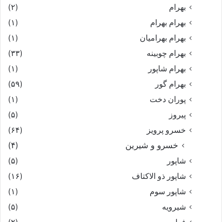
بهرام
(۲)
بهرام بهرام
(۱)
بهرام بهرامیان‏
(۱)
بهرام چوبینه
(۳۳)
بهرام شاپور
(۱)
بهرام گور
(۵۹)
پوران دخت
(۱)
پیروز
(۵)
خسرو پرویز
(۶۴)
خسرو و شیرین
(۴)
شاپور
(۵)
شاپور ذو الاکتاف
(۱۶)
شاپور سوم‏
(۱)
شیرویه
(۵)