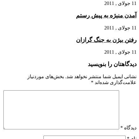
11 جولای , 2011
آمدن منیژه به پیش رستم
11 جولای , 2011
رفتن بیژن به جنگ گرازان
11 جولای , 2011
دیدگاهتان را بنویسید
نشانی ایمیل شما منتشر نخواهد شد.
بخش‌های موردنیاز
علامت‌گذاری شده‌اند
*
دیدگاه
*
نام
*