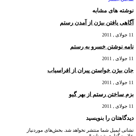
نوشته های مشابه
آگاهى یافتن بیژن از آمدن رستم
11 جولای , 2011
نامه نوشتن خسرو به رستم
11 جولای , 2011
جان بیژن خواستن پیران از افراسیاب
11 جولای , 2011
بزم ساختن رستم از بهر گیو
11 جولای , 2011
دیدگاهتان را بنویسید
نشانی ایمیل شما منتشر نخواهد شد.
بخش‌های موردنیاز
علامت‌گذاری شده‌اند
*