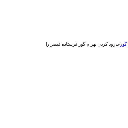
 گور
/
بدرود کردن بهرام گور فرستاده قیصر را