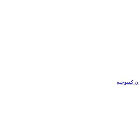
ن کمبوجیه