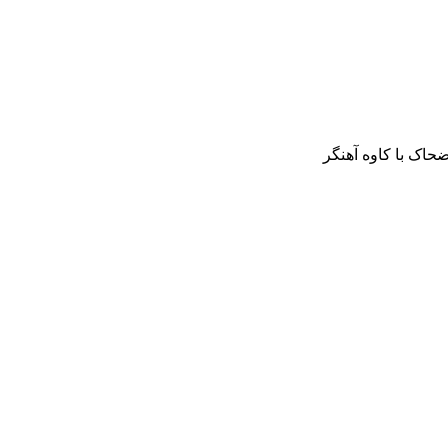
حاک با کاوه آهنگر