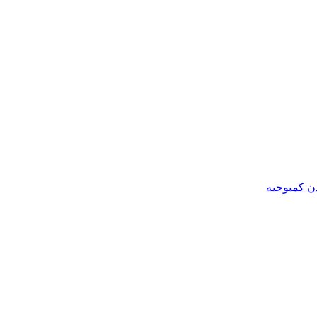
ن کمبوجیه