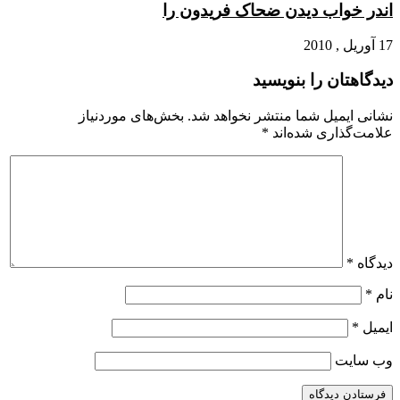
اندر خواب دیدن ضحاک فریدون را
17 آوریل , 2010
دیدگاهتان را بنویسید
نشانی ایمیل شما منتشر نخواهد شد.
بخش‌های موردنیاز
علامت‌گذاری شده‌اند
*
دیدگاه
*
نام
*
ایمیل
*
وب‌ سایت