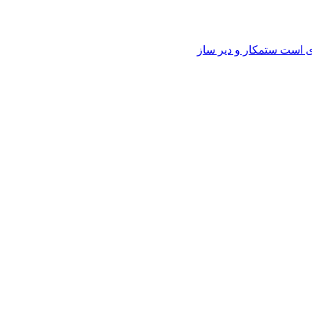
وی است ستمکار و دیر ساز