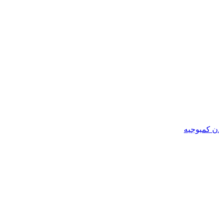
ن کمبوجیه