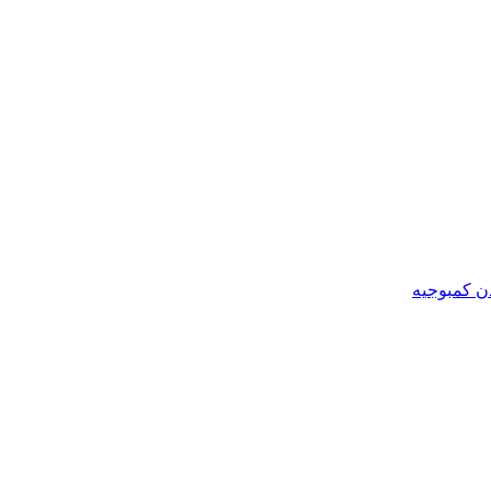
ن کمبوجیه