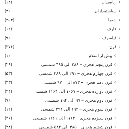
ریاضیدان
(۱۴)
سیاستمداران
(۳)
شعرا
(۳۵۳)
عارف
(۱۴)
فیلسوف
(۹)
قرن
(۳۷۶)
پیش از اسلام
(۱)
قرن پنجم هجری – ۳۸۸ الی ۴۸۵ شمسی
(۲۹)
قرن چهارم هجری – ۲۹۱ الی ۳۸۸ شمسی
(۵۳)
قرن دهم هجری – ۸۷۳ الی ۹۷۰ شمسی
(۳۳)
قرن دوازده هجری – ۱۰۶۷ الی ۱۱۶۴ شمسی
(۲۴)
قرن دوم هجری – ۹۷ الی ۱۹۴ شمسی
(۷)
قرن سوم هجری – ۱۹۴ الی ۲۹۱ شمسی
(۱۲)
قرن سیزده هجری – ۱۱۶۴ الی ۱۲۶۱ شمسی
(۴۶)
قرن ششم هجری – ۴۸۵ الی ۵۸۲ شمسی
(۲۸)