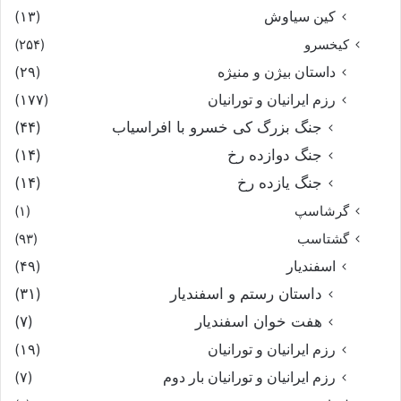
کین سیاوش
(۱۳)
کیخسرو
(۲۵۴)
داستان بیژن و منیژه
(۲۹)
رزم ایرانیان و تورانیان
(۱۷۷)
جنگ بزرگ کی خسرو با افراسیاب
(۴۴)
جنگ دوازده رخ
(۱۴)
جنگ یازده رخ
(۱۴)
گرشاسپ
(۱)
گشتاسب
(۹۳)
اسفندیار
(۴۹)
داستان رستم و اسفندیار
(۳۱)
هفت خوان اسفندیار
(۷)
رزم ایرانیان و تورانیان
(۱۹)
رزم ایرانیان و تورانیان بار دوم
(۷)