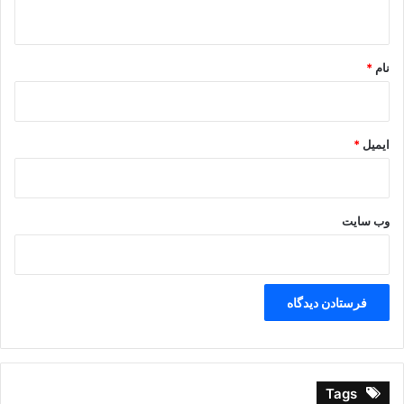
ه
*
نام
*
ایمیل
*
وب‌ سایت
Tags