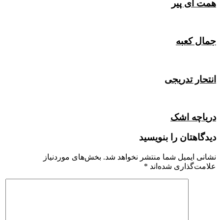
همت ای پیر
جمال کعبه
انتحار تدریجی
دریاچه اشک
دیدگاهتان را بنویسید
نشانی ایمیل شما منتشر نخواهد شد.
بخش‌های موردنیاز
علامت‌گذاری شده‌اند
*