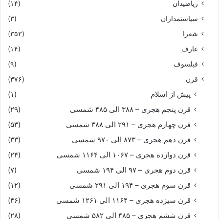
ریاضیدان
(۱۴)
سیاستمداران
(۳)
شعرا
(۳۵۳)
عارف
(۱۴)
فیلسوف
(۹)
قرن
(۳۷۶)
پیش از اسلام
(۱)
قرن پنجم هجری – ۳۸۸ الی ۴۸۵ شمسی
(۲۹)
قرن چهارم هجری – ۲۹۱ الی ۳۸۸ شمسی
(۵۳)
قرن دهم هجری – ۸۷۳ الی ۹۷۰ شمسی
(۳۳)
قرن دوازده هجری – ۱۰۶۷ الی ۱۱۶۴ شمسی
(۲۴)
قرن دوم هجری – ۹۷ الی ۱۹۴ شمسی
(۷)
قرن سوم هجری – ۱۹۴ الی ۲۹۱ شمسی
(۱۲)
قرن سیزده هجری – ۱۱۶۴ الی ۱۲۶۱ شمسی
(۴۶)
قرن ششم هجری – ۴۸۵ الی ۵۸۲ شمسی
(۲۸)