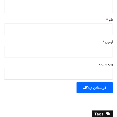
ه
*
نام
*
ایمیل
*
وب‌ سایت
Tags