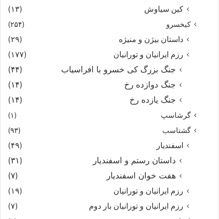
کین سیاوش
(۱۳)
کیخسرو
(۲۵۴)
داستان بیژن و منیژه
(۲۹)
رزم ایرانیان و تورانیان
(۱۷۷)
جنگ بزرگ کی خسرو با افراسیاب
(۴۴)
جنگ دوازده رخ
(۱۴)
جنگ یازده رخ
(۱۴)
گرشاسپ
(۱)
گشتاسب
(۹۳)
اسفندیار
(۴۹)
داستان رستم و اسفندیار
(۳۱)
هفت خوان اسفندیار
(۷)
رزم ایرانیان و تورانیان
(۱۹)
رزم ایرانیان و تورانیان بار دوم
(۷)