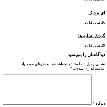
ای نزدیک
26 می , 2012
گردش سایه ها
29 می , 2012
دیدگاهتان را بنویسید
نشانی ایمیل شما منتشر نخواهد شد.
بخش‌های موردنیاز
علامت‌گذاری شده‌اند
*
دیدگاه
*