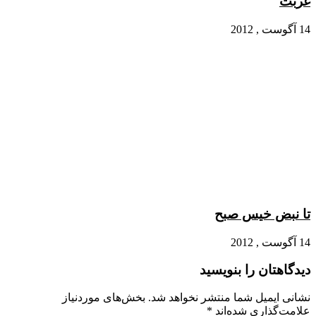
غربت
14 آگوست , 2012
تا نبض خیس صبح
14 آگوست , 2012
دیدگاهتان را بنویسید
نشانی ایمیل شما منتشر نخواهد شد.
بخش‌های موردنیاز
علامت‌گذاری شده‌اند
*