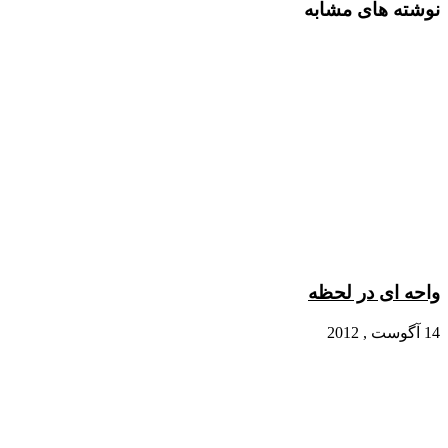
نوشته های مشابه
واحه ای در لحظه
14 آگوست , 2012