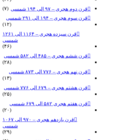
(۷)
قرن دوم هجری – ۹۷ الی ۱۹۴ شمسی
قرن سوم هجری – ۱۹۴ الی ۲۹۱ شمسی
(۱۲)
قرن سیزده هجری – ۱۱۶۴ الی ۱۲۶۱
شمسی
(۴۶)
قرن ششم هجری – ۴۸۵ الی ۵۸۲ شمسی
(۲۸)
قرن نهم هجری – ۷۷۶ الی ۸۷۳ شمسی
(۱۳)
قرن هشتم هجری – ۶۷۹ الی ۷۷۶ شمسی
(۲۵)
قرن هفتم هجری ۵۸۲ الی ۶۷۹ شمسی
(۲۰)
قرن یازدهم هجری – ۹۷۰ الی ۱۰۶۷
شمسی
(۲۹)