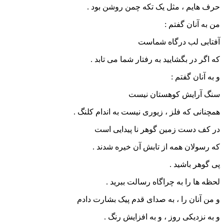
حرف هایم ، مثل یک تکه چمن روشن بود .
من به آنان گفتم :
آفتابی لب درگاه شماست
که اگر در بگشایید به رفتار شما می تابد .
و به آنان گفتم :
سنگ آرایش کوهستان نیست
همچنانی که فلز ، زیوری نیست به اندام کلنگ .
در کف دست زمین گوهر نا پیدایی است
که رسولان همه از تابش آن خیره شدند .
پی گوهر باشید .
لحظه ها را به چراگاه رسالت ببرید .
و من آنان را ، به صدای قدم پیک بشارت دادم
و به نزدیکی روز ، و به افزایش رنگ .