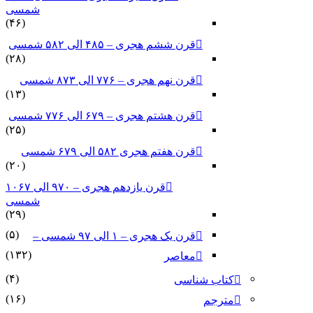
شمسی
(۴۶)
قرن ششم هجری – ۴۸۵ الی ۵۸۲ شمسی
(۲۸)
قرن نهم هجری – ۷۷۶ الی ۸۷۳ شمسی
(۱۳)
قرن هشتم هجری – ۶۷۹ الی ۷۷۶ شمسی
(۲۵)
قرن هفتم هجری ۵۸۲ الی ۶۷۹ شمسی
(۲۰)
قرن یازدهم هجری – ۹۷۰ الی ۱۰۶۷
شمسی
(۲۹)
(۵)
قرن یک هجری – ۱ الی ۹۷ شمسی –
(۱۳۲)
معاصر
(۴)
کتاب شناسی
(۱۶)
مترجم