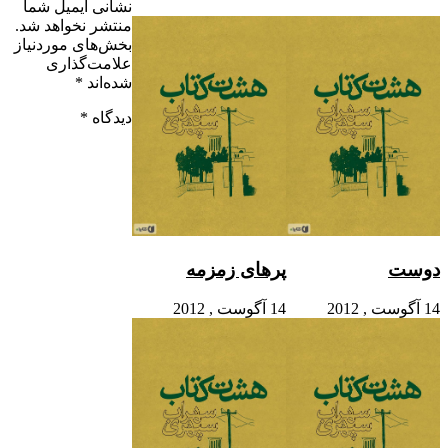
نشانی ایمیل شما
منتشر نخواهد شد.
بخش‌های موردنیاز
علامت‌گذاری
شده‌اند
*
دیدگاه
*
دوست
پرهای زمزمه
14 آگوست , 2012
14 آگوست , 2012