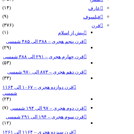
(۱۴)
عارف
(۹)
فیلسوف
(۳۷۶)
قرن
(۱)
پیش از اسلام
قرن پنجم هجری – ۳۸۸ الی ۴۸۵ شمسی
(۲۹)
قرن چهارم هجری – ۲۹۱ الی ۳۸۸ شمسی
(۵۳)
قرن دهم هجری – ۸۷۳ الی ۹۷۰ شمسی
(۳۳)
قرن دوازده هجری – ۱۰۶۷ الی ۱۱۶۴
شمسی
(۲۴)
(۷)
قرن دوم هجری – ۹۷ الی ۱۹۴ شمسی
قرن سوم هجری – ۱۹۴ الی ۲۹۱ شمسی
(۱۲)
قرن سیزده هجری – ۱۱۶۴ الی ۱۲۶۱