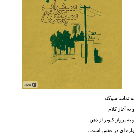
به تماشا سوگند
و به آغاز کلام
و به پرواز کبوتر از ذهن
واژه ای در قفس است .