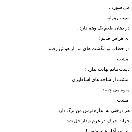
می سوزد .
سیب روزانه
در دهان طعم یک وهم دارد .
ای هراس قدیم !
در خطاب تو انگشت های من از هوش رفتند .
امشب
دست هایم نهایت ندارد :
امشب از شاخه های اساطیری
میوه می چینند .
امشب
هر درختی به اندازه ترس من برگ دارد .
جرات حرف در هرم دیدار حل شد .
ای سر آغاز های ملون !