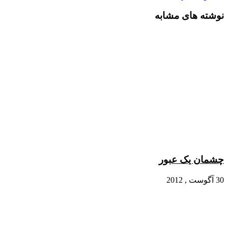
نوشته های مشابه
چشمان یک عبور
30 آگوست , 2012