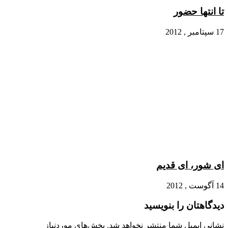
تا انتها حضور
17 سپتامبر , 2012
ای شور، ای قدیم
14 آگوست , 2012
دیدگاهتان را بنویسید
نشانی ایمیل شما منتشر نخواهد شد.
بخش‌های موردنیاز