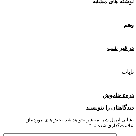
نوشته های مشابه
وهم
در قیر شب
نایاب
درهء خاموش
دیدگاهتان را بنویسید
نشانی ایمیل شما منتشر نخواهد شد.
بخش‌های موردنیاز
علامت‌گذاری شده‌اند
*