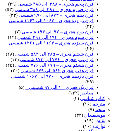
قرن پنجم هجری – ۳۸۸ الی ۴۸۵ شمسی
(۲۹)
قرن چهارم هجری – ۲۹۱ الی ۳۸۸ شمسی
(۵۳)
قرن دهم هجری – ۸۷۳ الی ۹۷۰ شمسی
(۳۳)
قرن دوازده هجری – ۱۰۶۷ الی ۱۱۶۴ شمسی
(۲۴)
قرن دوم هجری – ۹۷ الی ۱۹۴ شمسی
(۷)
قرن سوم هجری – ۱۹۴ الی ۲۹۱ شمسی
(۱۲)
قرن سیزده هجری – ۱۱۶۴ الی ۱۲۶۱ شمسی
(۴۶)
قرن ششم هجری – ۴۸۵ الی ۵۸۲ شمسی
(۲۸)
قرن نهم هجری – ۷۷۶ الی ۸۷۳ شمسی
(۱۳)
قرن هشتم هجری – ۶۷۹ الی ۷۷۶ شمسی
(۲۵)
قرن هفتم هجری ۵۸۲ الی ۶۷۹ شمسی
(۲۰)
قرن یازدهم هجری – ۹۷۰ الی ۱۰۶۷ شمسی
(۲۹)
قرن یک هجری – ۱ الی ۹۷ شمسی –
(۵)
معاصر
(۱۳۲)
کتاب شناسی
(۴)
مترجم
(۱۶)
منجم
(۷)
موسیقیدان
(۳۲)
نقاش
(۱۹)
نوازنده
(۱۰)