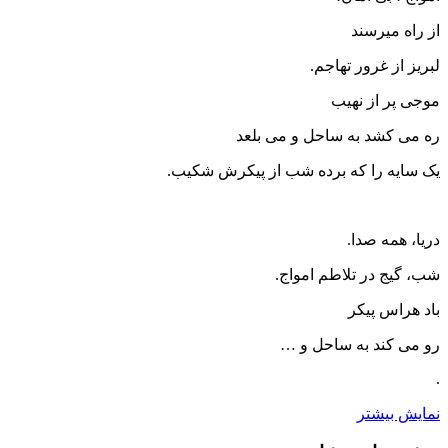
از راه میرسند
لبریز از غرور تهاجم.
موجی پر از نهیب
ره می کشد به ساحل و می بلعد
یک سایه را که برده شب از پیکرش شکیب.
دریا، همه صدا.
شب، گیج در تلاطم امواج.
باد هراس پیکر
رو می کند به ساحل و …
.
نمایش بیشتر