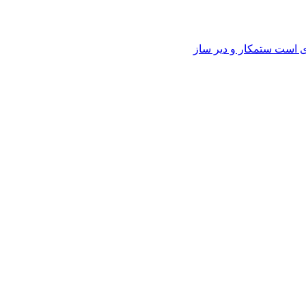
وی است ستمکار و دیر ساز