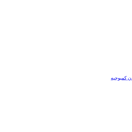
ن کمبوجیه