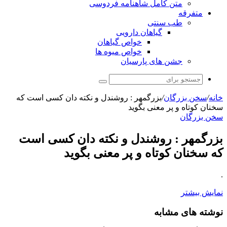
متن کامل شاهنامه فردوسی
متفرقه
طب سنتی
گیاهان دارویی
خواص گیاهان
خواص میوه ها
جشن های پارسیان
جستجو
برای
خانه
/
سخن بزرگان
/
بزرگمهر : روشندل و نکته دان کسی است که
سخنان کوتاه و پر معنی بگوید
سخن بزرگان
بزرگمهر : روشندل و نکته دان کسی است
که سخنان کوتاه و پر معنی بگوید
.
نمایش بیشتر
نوشته های مشابه