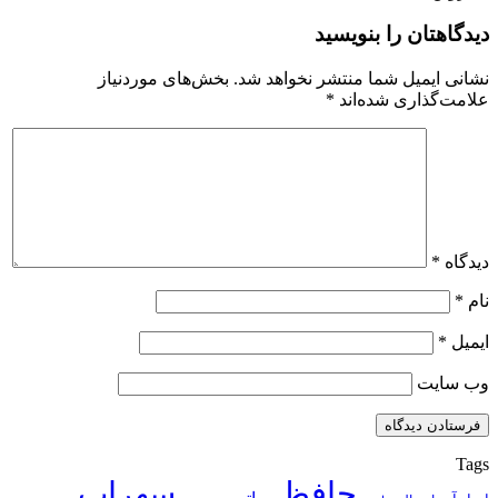
دیدگاهتان را بنویسید
نشانی ایمیل شما منتشر نخواهد شد.
بخش‌های موردنیاز
علامت‌گذاری شده‌اند
*
دیدگاه
*
نام
*
ایمیل
*
وب‌ سایت
Tags
حافظ
سهراب