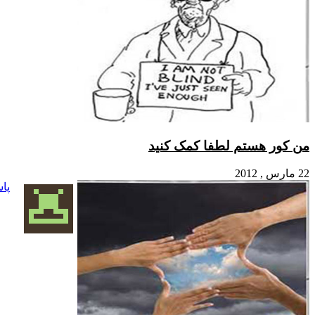
تم لطفا کمک کنید
پاسخ