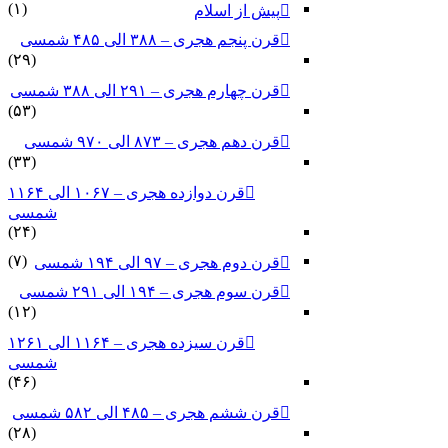
(۱)
پیش از اسلام
قرن پنجم هجری – ۳۸۸ الی ۴۸۵ شمسی
(۲۹)
قرن چهارم هجری – ۲۹۱ الی ۳۸۸ شمسی
(۵۳)
قرن دهم هجری – ۸۷۳ الی ۹۷۰ شمسی
(۳۳)
قرن دوازده هجری – ۱۰۶۷ الی ۱۱۶۴
شمسی
(۲۴)
(۷)
قرن دوم هجری – ۹۷ الی ۱۹۴ شمسی
قرن سوم هجری – ۱۹۴ الی ۲۹۱ شمسی
(۱۲)
قرن سیزده هجری – ۱۱۶۴ الی ۱۲۶۱
شمسی
(۴۶)
قرن ششم هجری – ۴۸۵ الی ۵۸۲ شمسی
(۲۸)