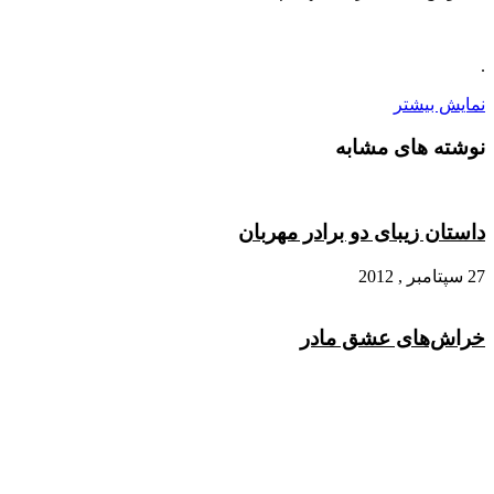
.
نمایش بیشتر
نوشته های مشابه
داستان زیبای دو برادر مهربان
27 سپتامبر , 2012
خراش‌های عشق مادر