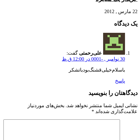
22 مارس , 2012
یک دیدگاه
علی‌رحمتی
گفت:
30 نوامبر , -0001 در 12:00 ق.ظ
باسلام‌خیلی‌قشنگ‌بودباتشکر
پاسخ
دیدگاهتان را بنویسید
نشانی ایمیل شما منتشر نخواهد شد.
بخش‌های موردنیاز
علامت‌گذاری شده‌اند
*