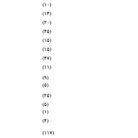
(۱۰)
(۱۴)
(۲۰)
(۴۵)
(۱۵)
(۱۵)
(۴۷)
(۱۱)
(۹)
(۵)
(۲۵)
(۵)
(۱)
(۴)
(۱۱۷)