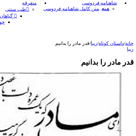
شاهنامه فردوسی
متفرقه
همه
متن کامل شاهنامه فردوسی
طب سنتی
گیاهان
خو
خانه
/
داستان کوتاه
/
زیبا
/
قدر مادر را بدانیم
زیبا
قدر مادر را بدانیم