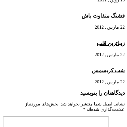
قشنگ متفاوت باش
22 مارس , 2012
زیباترین قلب
22 مارس , 2012
شب کریسمس
22 مارس , 2012
دیدگاهتان را بنویسید
نشانی ایمیل شما منتشر نخواهد شد.
بخش‌های موردنیاز
علامت‌گذاری شده‌اند
*