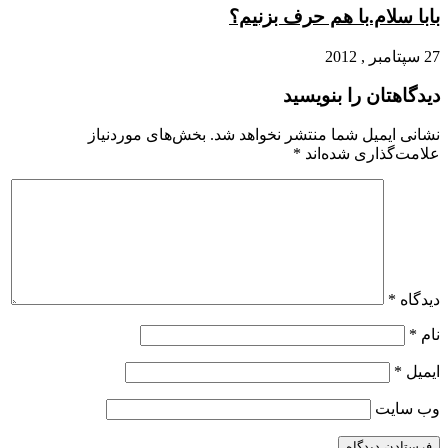
بابا سلام.با هم حرف بزنیم؟
27 سپتامبر , 2012
دیدگاهتان را بنویسید
نشانی ایمیل شما منتشر نخواهد شد.
بخش‌های موردنیاز
علامت‌گذاری شده‌اند
*
دیدگاه
*
نام
*
ایمیل
*
وب‌ سایت