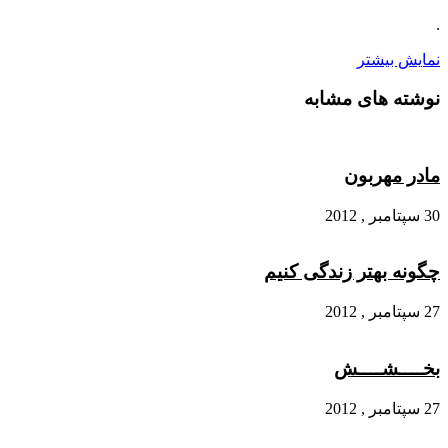
.
نمایش بیشتر
نوشته های مشابه
مادر مهربون
30 سپتامبر , 2012
چگونه بهتر زندگی کنیم
27 سپتامبر , 2012
بخــــشــــش
27 سپتامبر , 2012