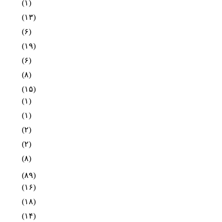
(۱)
(۱۳)
(۶)
(۱۹)
(۶)
(۸)
(۱۵)
(۱)
(۱)
(۲)
(۲)
(۸)
(۸۹)
(۱۶)
(۱۸)
(۱۴)