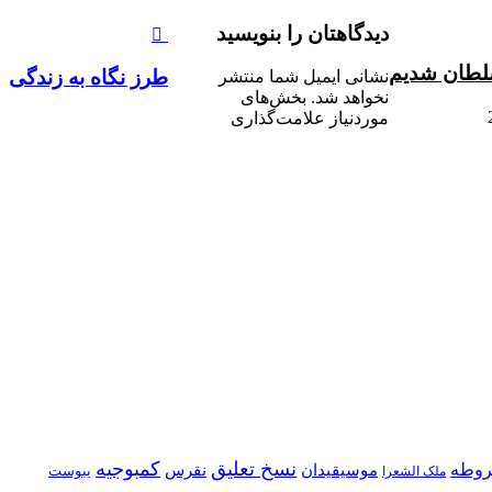
دیدگاهتان را بنویسید
سلطان شدیم
طرز نگاه به زندگی
نشانی ایمیل شما منتشر
نخواهد شد.
بخش‌های
موردنیاز علامت‌گذاری
نسخ تعلیق
کمبوجیه
وطه
موسیقیدان
نقرس
یبوست
ملک الشعرا