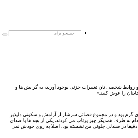
جست
برا
 روابط شخصی تان تغییرات جزئی بوجود آورید، به گرایش ها و
ایتان را عوض کنید.»
زی گرم بود و در مجموع فضائی سرشار از آرامش و سکوتی دلپذیر
 مدام به طرف همدیگر چیز پرتاب می کردند. یکی از بچه ها با صدای
ه دقیقا در صندلی جلوئی من نشسته بود، اصلا به روی خودش نمی