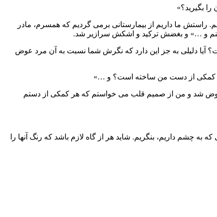
 را بگیرید؟»
م. راستش ما داریم از بیمارستانی برمی گردیم که همسرم، مادر
ار کنم و …» و بغضش ترکید و اشکش سرازیر شد.
ست؟ آیا دلیلی به جز این دارد که نگرش شما نسبت به آن مرد عوض
آیا کمکی از دست من ساخته است؟ و …»
چیز عوض شد و من از صمیم قلب می خواستم که هر کمکی از دستم
ه چشم داریم، بنگریم. شاید هر از گاه لازم باشد که رنگ آنها را