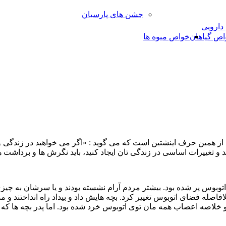
جشن های پارسیان
 دارویی
اص گیاهان
خواص میوه ها
از همین حرف اینشتین است که می گوید : «اگر می خواهید در زندگی و
ید و تغییرات اساسی در زندگی تان ایجاد کنید، باید نگرش ها و برداشت ه
توبوس پر شده بود. بیشتر مردم آرام نشسته بودند و یا سرشان به چی
لافاصله فضای اتوبوس تغییر کرد. بچه هایش داد و بیداد راه انداختند و
 و خلاصه اعصاب همه مان توی اتوبوس خرد شده بود. اما پدر بچه ها ک