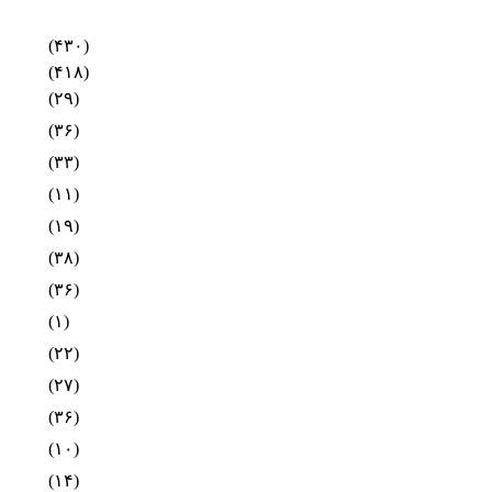
(۴۳۰)
(۴۱۸)
(۲۹)
(۳۶)
(۳۳)
(۱۱)
(۱۹)
(۳۸)
(۳۶)
(۱)
(۲۲)
(۲۷)
(۳۶)
(۱۰)
(۱۴)