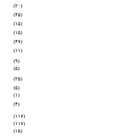
(۲۰)
(۴۵)
(۱۵)
(۱۵)
(۴۷)
(۱۱)
(۹)
(۵)
(۲۵)
(۵)
(۱)
(۴)
(۱۱۷)
(۱۱۷)
(۱۵)