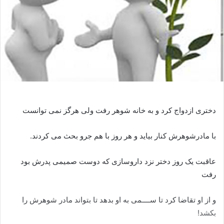
دختری ازدواج کرد و به خانه شوهر رفت ولی هرگز نمی توانست
با مادرشوهرش کنار بیاید و هر روز با هم جرو بحث می کردند.
عاقبت یک روز دختر نزد داروسازی که دوست صمیمی پدرش بود
رفت
و از او تقاضا کرد تا ســــمی به او بدهد تا بتواند مادر شوهرش را
بکشد!