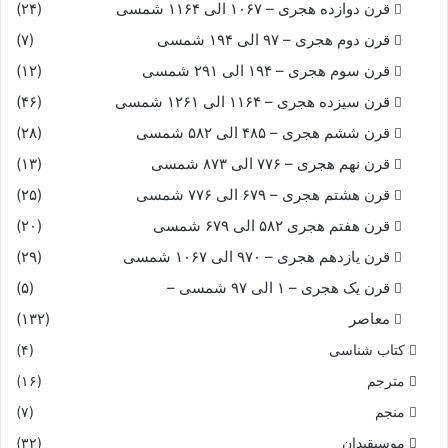
قرن دوازده هجری – ۱۰۶۷ الی ۱۱۶۴ شمسی
(۲۴)
قرن دوم هجری – ۹۷ الی ۱۹۴ شمسی
(۷)
قرن سوم هجری – ۱۹۴ الی ۲۹۱ شمسی
(۱۲)
قرن سیزده هجری – ۱۱۶۴ الی ۱۲۶۱ شمسی
(۴۶)
قرن ششم هجری – ۴۸۵ الی ۵۸۲ شمسی
(۲۸)
قرن نهم هجری – ۷۷۶ الی ۸۷۳ شمسی
(۱۳)
قرن هشتم هجری – ۶۷۹ الی ۷۷۶ شمسی
(۲۵)
قرن هفتم هجری ۵۸۲ الی ۶۷۹ شمسی
(۲۰)
قرن یازدهم هجری – ۹۷۰ الی ۱۰۶۷ شمسی
(۲۹)
قرن یک هجری – ۱ الی ۹۷ شمسی –
(۵)
معاصر
(۱۳۲)
کتاب شناسی
(۴)
مترجم
(۱۶)
منجم
(۷)
موسیقیدان
(۳۲)